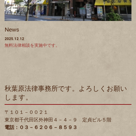
News
2025.12.12
無料法律相談を実施中です。
秋葉原法律事務所です。よろしくお願い
します。
〒１０１－００２１
東京都千代田区外神田４－４－９ 定貞ビル５階
電話：０３－６２０６－８５９３